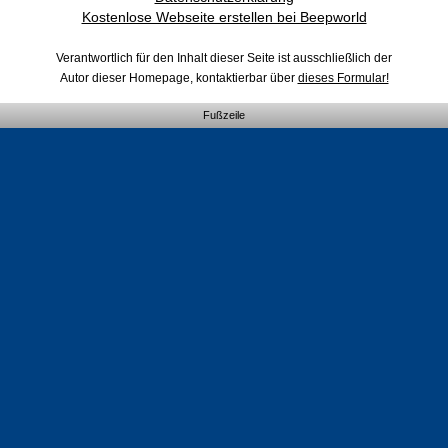
Kostenlose Webseite erstellen bei Beepworld
Verantwortlich für den Inhalt dieser Seite ist ausschließlich der
Autor dieser Homepage, kontaktierbar über
dieses Formular!
Fußzeile